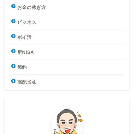
お金の稼ぎ方
ビジネス
ポイ活
新NISA
節約
高配当株