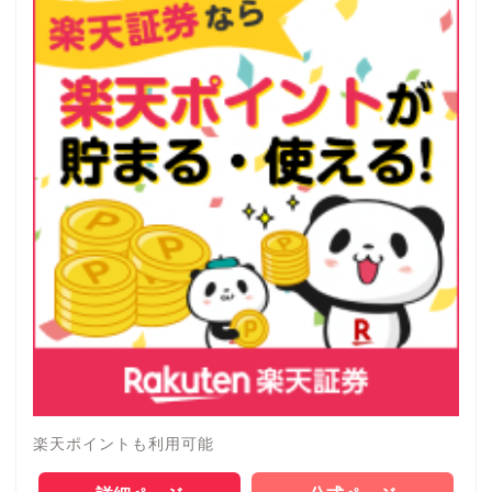
楽天ポイントも利用可能