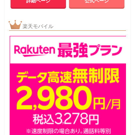
詳細ページ
公式ページ
楽天モバイル