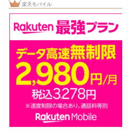
楽天モバイル