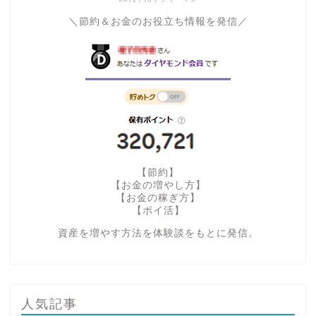
＼節約＆お金のお役立ち情報を発信／
【節約】
【お金の増やし方】
【お金の稼ぎ方】
【ポイ活】
資産を増やす方法を体験談をもとに発信。
人気記事