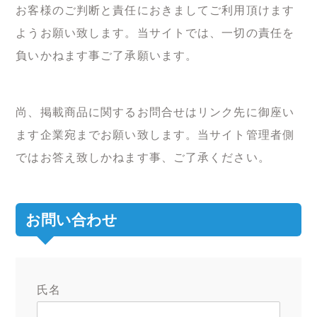
お客様のご判断と責任におきましてご利用頂けます
ようお願い致します。当サイトでは、一切の責任を
負いかねます事ご了承願います。
尚、掲載商品に関するお問合せはリンク先に御座い
ます企業宛までお願い致します。当サイト管理者側
ではお答え致しかねます事、ご了承ください。
お問い合わせ
氏名