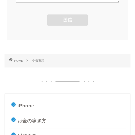
HOME
免責事項
iPhone
お金の稼ぎ方