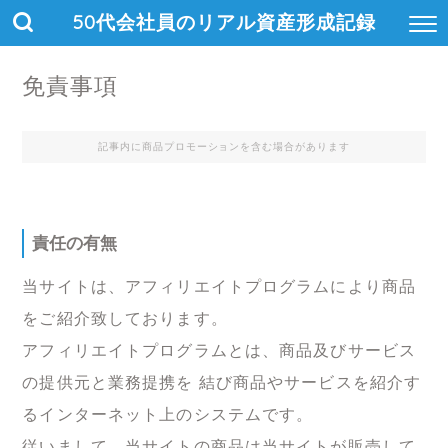
50代会社員のリアル資産形成記録
免責事項
記事内に商品プロモーションを含む場合があります
責任の有無
当サイトは、アフィリエイトプログラムにより商品
をご紹介致しております。
アフィリエイトプログラムとは、商品及びサービス
の提供元と業務提携を 結び商品やサービスを紹介す
るインターネット上のシステムです。
従いまして、当サイトの商品は当サイトが販売して