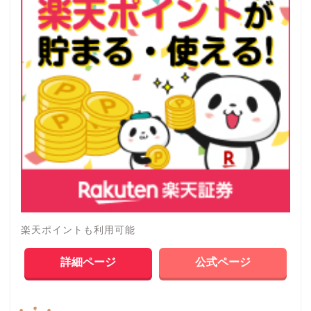
楽天ポイントも利用可能
詳細ページ
公式ページ