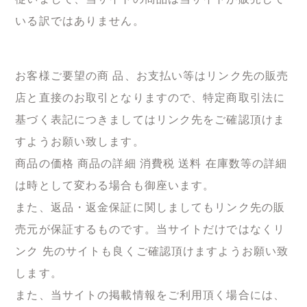
いる訳ではありません。
お客様ご要望の商 品、お支払い等はリンク先の販売
店と直接のお取引となりますので、特定商取引法に
基づく表記につきましてはリンク先をご確認頂けま
すようお願い致します。
商品の価格 商品の詳細 消費税 送料 在庫数等の詳細
は時として変わる場合も御座います。
また、返品・返金保証に関しましてもリンク先の販
売元が保証するものです。当サイトだけではなくリ
ンク 先のサイトも良くご確認頂けますようお願い致
します。
また、当サイトの掲載情報をご利用頂く場合には、