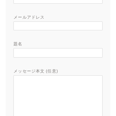
メールアドレス
題名
メッセージ本文 (任意)