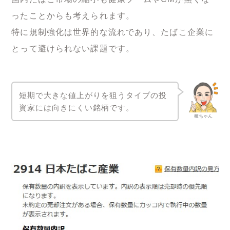
ったことからも考えられます。
特に規制強化は世界的な流れであり、たばこ企業に
とって避けられない課題です。
短期で大きな値上がりを狙うタイプの投
資家には向きにくい銘柄です。
種ちゃん