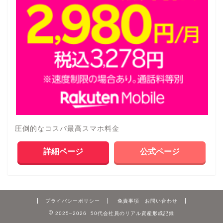
圧倒的なコスパ最高スマホ料金
詳細ページ
公式ページ
プライバシーポリシー
免責事項 お問い合わせ
2025–2026 50代会社員のリアル資産形成記録