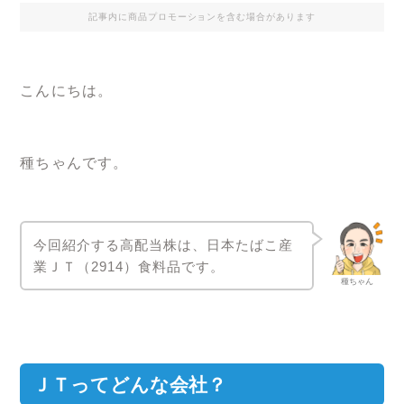
記事内に商品プロモーションを含む場合があります
こんにちは。
種ちゃんです。
今回紹介する高配当株は、日本たばこ産
業ＪＴ（2914）食料品です。
種ちゃん
ＪＴってどんな会社？