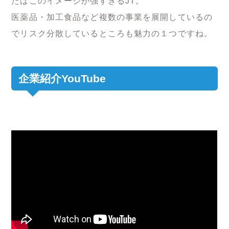
たばこのイメージが強すぎるJT。
医薬品・加工食品など複数の事業を展開しているの
でリスク分散しているところも魅力の１つですね。
企業紹介YouTube