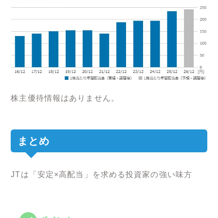
株主優待情報はありません。
まとめ
JTは「安定×高配当」を求める投資家の強い味方