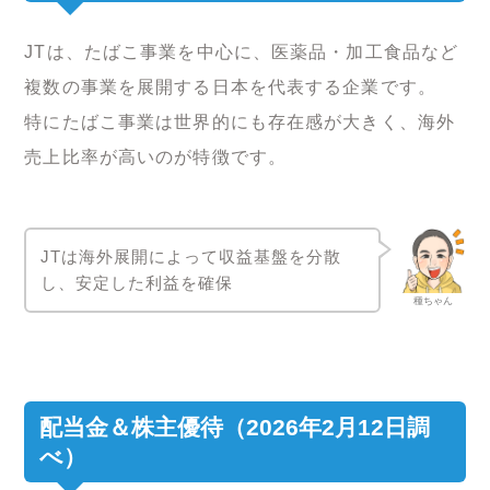
JTは、たばこ事業を中心に、医薬品・加工食品など
複数の事業を展開する日本を代表する企業です。
特にたばこ事業は世界的にも存在感が大きく、海外
売上比率が高いのが特徴です。
JTは海外展開によって収益基盤を分散
し、安定した利益を確保
種ちゃん
配当金＆株主優待（2026年2月12日調
べ）