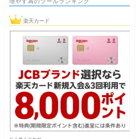
増やす為のツールランキング
楽天カード