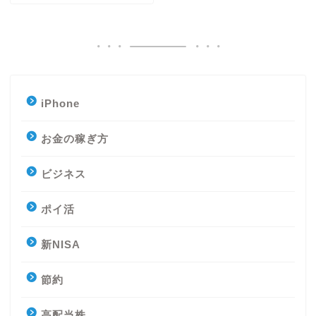
iPhone
お金の稼ぎ方
ビジネス
ポイ活
新NISA
節約
高配当株