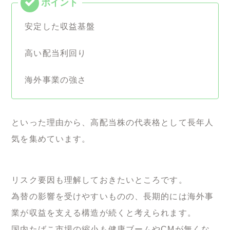
安定した収益基盤
高い配当利回り
海外事業の強さ
といった理由から、高配当株の代表格として長年人
気を集めています。
リスク要因も理解しておきたいところです。
為替の影響を受けやすいものの、長期的には海外事
業が収益を支える構造が続くと考えられます。
国内たばこ市場の縮小も健康ブームやCMが無くな