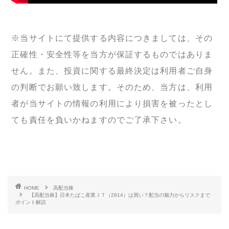
※当サイトにて提供する内容につきましては、その
正確性・安全性等を当方が保証するものではありま
せん。また、投資に関する最終決定は利用者ご自身
の判断でお願い致します。そのため、当方は、利用
者が当サイトの情報の利用により損害を被ったとし
ても責任を負いかねますのでご了承下さい。
HOME
高配当株
【高配当株】日本たばこ産業ＪＴ（2914）は買い？配当の魅力からリスクまで
ポイント解説