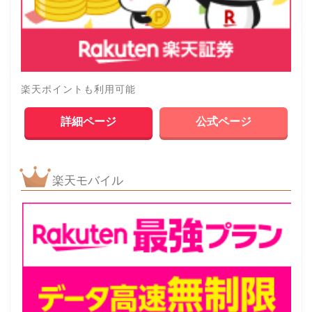
楽天ポイントも利用可能
詳細ページ
公式ページ
楽天モバイル