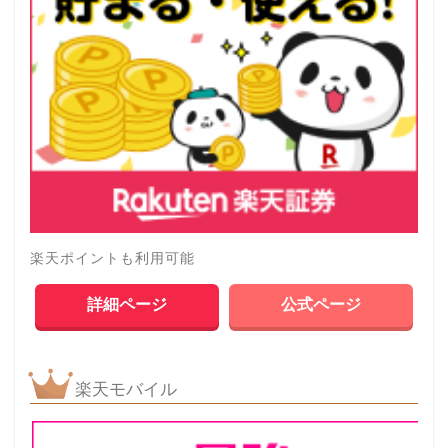
楽天ポイントも利用可能
詳細ページ
公式ページ
楽天モバイル