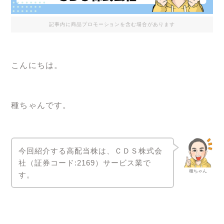
記事内に商品プロモーションを含む場合があります
こんにちは。
種ちゃんです。
今回紹介する高配当株は、ＣＤＳ株式会
社（証券コード:2169）サービス業で
種ちゃん
す。