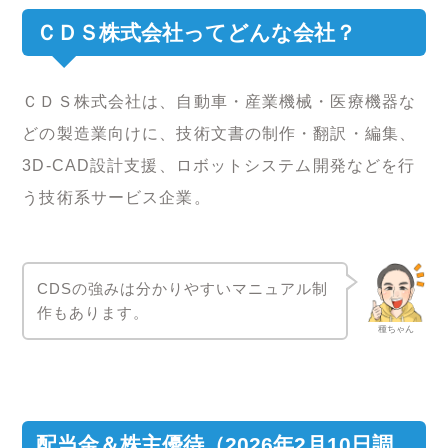
ＣＤＳ株式会社ってどんな会社？
ＣＤＳ株式会社は、自動車・産業機械・医療機器な
どの製造業向けに、技術文書の制作・翻訳・編集、
3D-CAD設計支援、ロボットシステム開発などを行
う技術系サービス企業。
CDSの強みは分かりやすいマニュアル制
作もあります。
種ちゃん
配当金＆株主優待（2026年2月10日調