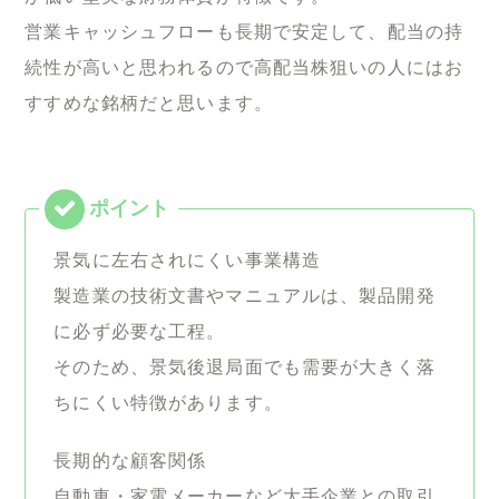
営業キャッシュフローも長期で安定して、配当の持
続性が高いと思われるので高配当株狙いの人にはお
すすめな銘柄だと思います。
景気に左右されにくい事業構造
製造業の技術文書やマニュアルは、製品開発
に必ず必要な工程。
そのため、景気後退局面でも需要が大きく落
ちにくい特徴があります。
長期的な顧客関係
自動車・家電メーカーなど大手企業との取引