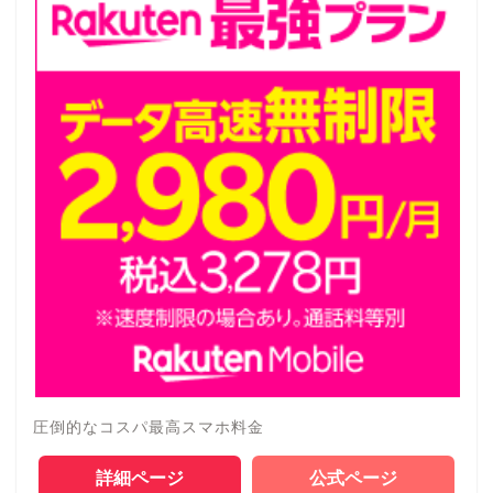
圧倒的なコスパ最高スマホ料金
詳細ページ
公式ページ