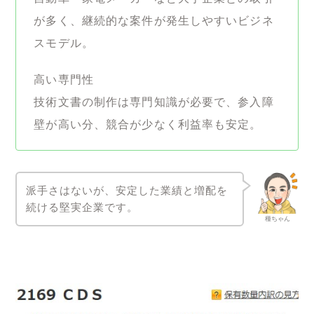
が多く、継続的な案件が発生しやすいビジネ
スモデル。
高い専門性
技術文書の制作は専門知識が必要で、参入障
壁が高い分、競合が少なく利益率も安定。
派手さはないが、安定した業績と増配を
続ける堅実企業です。
種ちゃん