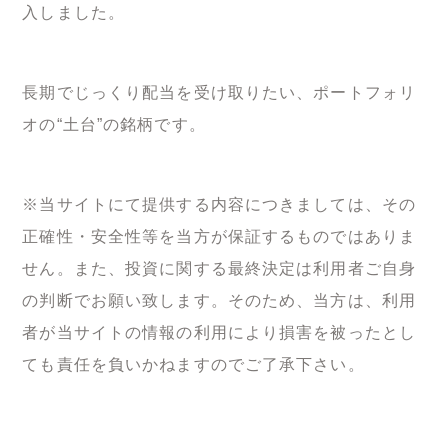
入しました。
長期でじっくり配当を受け取りたい、ポートフォリ
オの“土台”の銘柄です。
※当サイトにて提供する内容につきましては、その
正確性・安全性等を当方が保証するものではありま
せん。また、投資に関する最終決定は利用者ご自身
の判断でお願い致します。そのため、当方は、利用
者が当サイトの情報の利用により損害を被ったとし
ても責任を負いかねますのでご了承下さい。