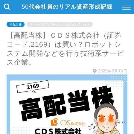
50代会社員のリアル資産形成記録
高配当株
本ページはプロモーションが含まれています
【高配当株】ＣＤＳ株式会社（証券
コード:2169）は買い？ロボットシ
ステム開発などを行う技術系サービ
ス企業。
2026年2月10日