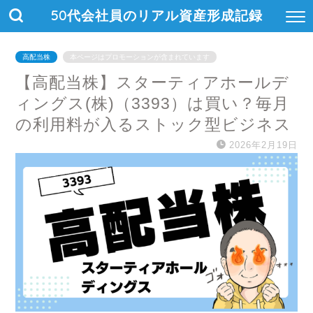
50代会社員のリアル資産形成記録
高配当株
本ページはプロモーションが含まれています
【高配当株】スターティアホールデ
ィングス(株)（3393）は買い？毎月
の利用料が入るストック型ビジネス
2026年2月19日