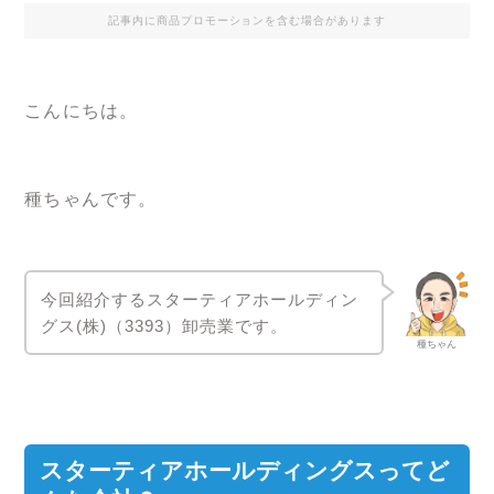
記事内に商品プロモーションを含む場合があります
こんにちは。
種ちゃんです。
今回紹介するスターティアホールディン
グス(株)（3393）卸売業です。
種ちゃん
スターティアホールディングスってど