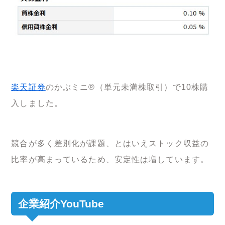
楽天証券
のかぶミニ®（単元未満株取引）で10株購
入しました。
競合が多く差別化が課題、とはいえストック収益の
比率が高まっているため、安定性は増しています。
企業紹介YouTube