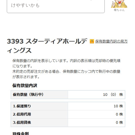
けやすいかも
種ちゃん