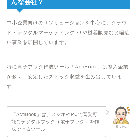
んな会社？
中小企業向けのITソリューションを中心に、クラウ
ド・デジタルマーケティング・OA機器販売など幅広
い事業を展開しています。
特に電子ブック作成ツール「ActiBook」は導入企業
が多く、安定したストック収益を生み出していま
す。
「ActiBook」は、スマホやPCで閲覧可
能なデジタルブック（電子ブック）を作
種ちゃん
成できるツール