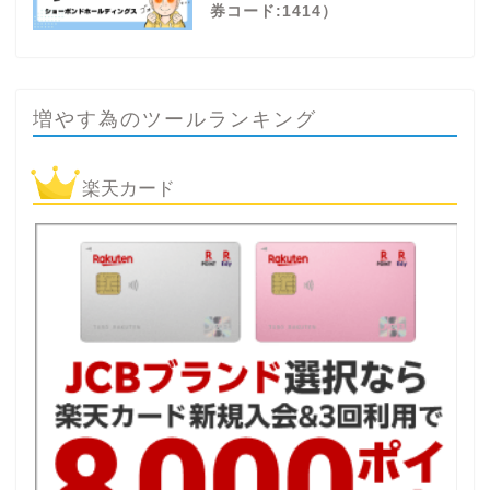
券コード:1414）
増やす為のツールランキング
楽天カード