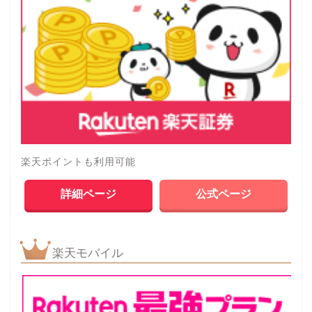
楽天ポイントも利用可能
詳細ページ
公式ページ
楽天モバイル