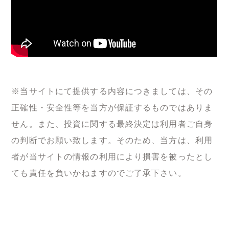
※当サイトにて提供する内容につきましては、その
正確性・安全性等を当方が保証するものではありま
せん。また、投資に関する最終決定は利用者ご自身
の判断でお願い致します。そのため、当方は、利用
者が当サイトの情報の利用により損害を被ったとし
ても責任を負いかねますのでご了承下さい。