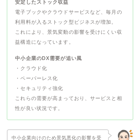
安定したストック収益
電子ブックやクラウドサービスなど、毎月の
利用料が入るストック型ビジネスが増加。
これにより、景気変動の影響を受けにくい収
益構造になっています。
中小企業のDX需要が追い風
・クラウド化
・ペーパーレス化
・セキュリティ強化
これらの需要が高まっており、サービスと相
性が良い状況です。
中小企業向けのため景気悪化の影響を受