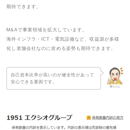
期待できます。
M&Aで事業領域を拡大しています。
海外インフラ・ICT・電気設備など、収益源が多様
化し老舗会社なのに攻める姿勢も期待できます。
自己資本比率が高いのが健全性があって
安心できる要因です。
種ちゃん