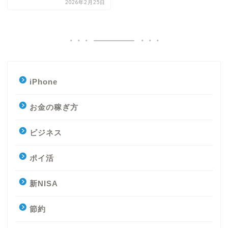
2026年2月25日
iPhone
お金の稼ぎ方
ビジネス
ポイ活
新NISA
節約