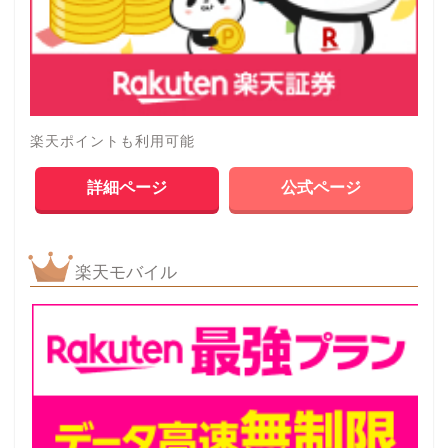
楽天ポイントも利用可能
詳細ページ
公式ページ
楽天モバイル