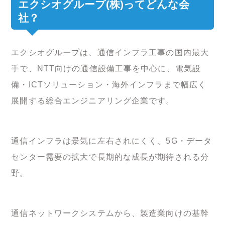
エクシオグループ(株)ってどんな会
社？
エクシオグループは、通信インフラ工事の国内最大
手で、NTT向けの通信設備工事を中心に、電気設
備・ICTソリューション・海外インフラまで幅広く
展開する総合エンジニアリング企業です。
通信インフラは景気に左右されにくく、5G・データ
センター需要の拡大で長期的な成長が期待される分
野。
通信ネットワークシステムから、製造業向けの基幹