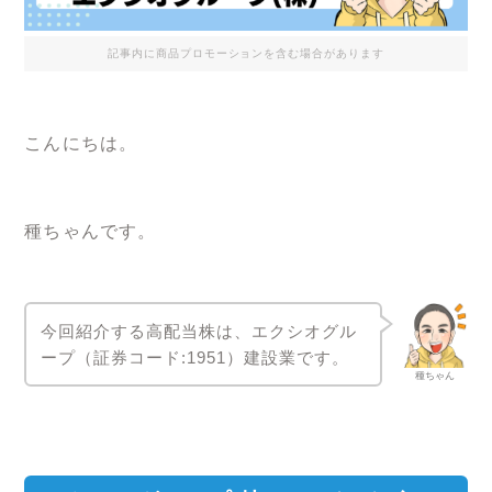
記事内に商品プロモーションを含む場合があります
こんにちは。
種ちゃんです。
今回紹介する高配当株は、エクシオグル
ープ（証券コード:1951）建設業です。
種ちゃん