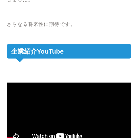
さらなる将来性に期待です。
企業紹介YouTube