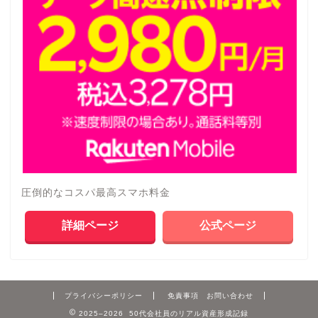
圧倒的なコスパ最高スマホ料金
詳細ページ
公式ページ
プライバシーポリシー
免責事項 お問い合わせ
2025–2026 50代会社員のリアル資産形成記録