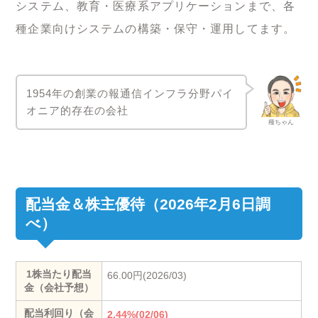
システム、教育・医療系アプリケーションまで、各
種企業向けシステムの構築・保守・運用してます。
1954年の創業の報通信インフラ分野パイ
オニア的存在の会社
種ちゃん
配当金＆株主優待（2026年2月6日調
べ）
1株当たり配当
66.00円(2026/03)
金（会社予想）
配当利回り（会
2.44%(02/06)