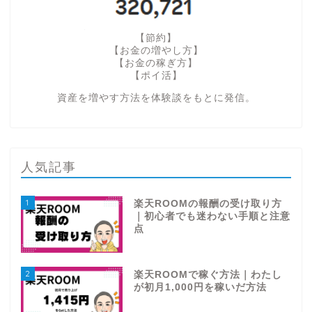
【節約】
【お金の増やし方】
【お金の稼ぎ方】
【ポイ活】
資産を増やす方法を体験談をもとに発信。
人気記事
1
楽天ROOMの報酬の受け取り方
｜初心者でも迷わない手順と注意
点
2
楽天ROOMで稼ぐ方法｜わたし
が初月1,000円を稼いだ方法