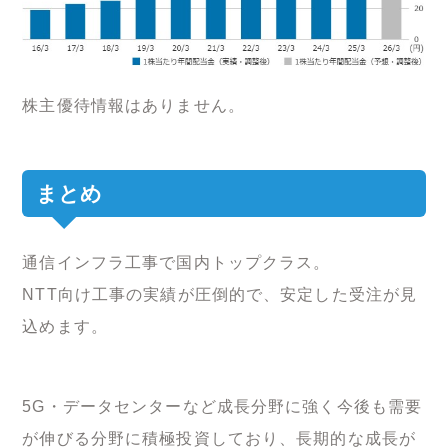
株主優待情報はありません。
まとめ
通信インフラ工事で国内トップクラス。
NTT向け工事の実績が圧倒的で、安定した受注が見
込めます。
5G・データセンターなど成長分野に強く今後も需要
が伸びる分野に積極投資しており、長期的な成長が