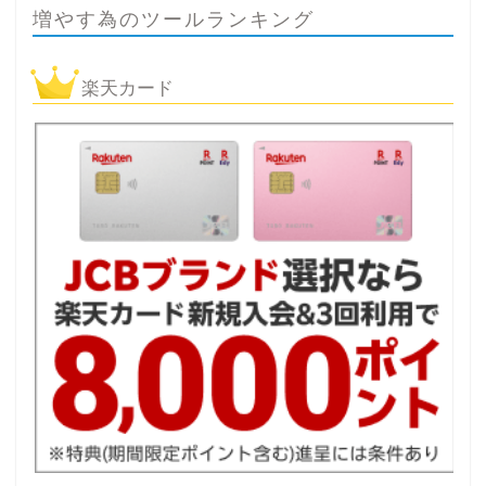
増やす為のツールランキング
楽天カード