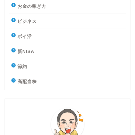
お金の稼ぎ方
ビジネス
ポイ活
新NISA
節約
高配当株