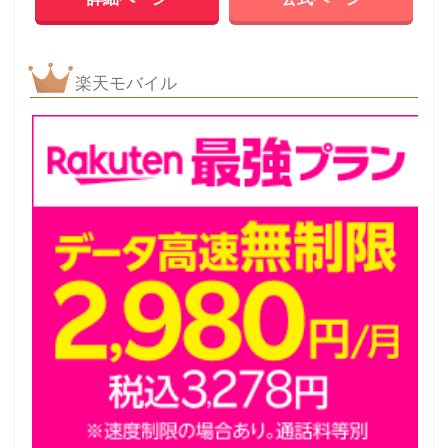
楽天モバイル