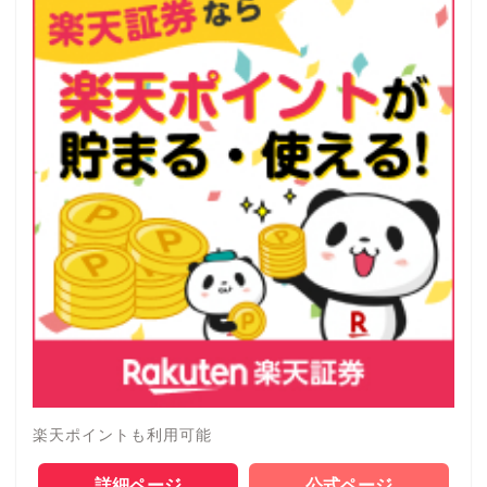
楽天ポイントも利用可能
詳細ページ
公式ページ